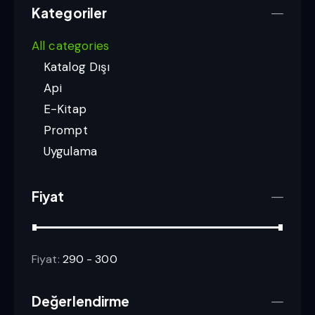
Kategoriler
All categories
Katalog Dışı
Api
E-Kitap
Prompt
Uygulama
Fiyat
Fiyat:
290 - 300
Değerlendirme