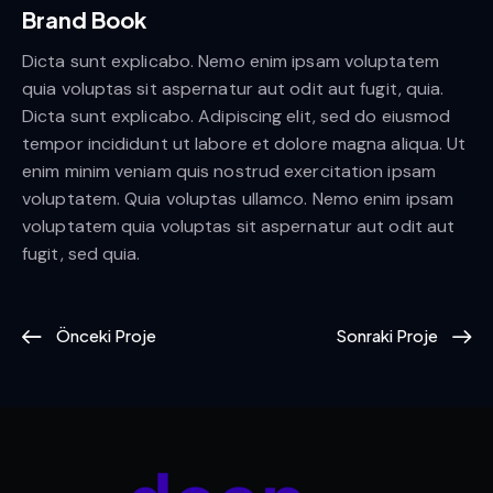
Brand Book
Dicta sunt explicabo. Nemo enim ipsam voluptatem
quia voluptas sit aspernatur aut odit aut fugit, quia.
Dicta sunt explicabo. Adipiscing elit, sed do eiusmod
tempor incididunt ut labore et dolore magna aliqua. Ut
enim minim veniam quis nostrud exercitation ipsam
voluptatem. Quia voluptas ullamco. Nemo enim ipsam
voluptatem quia voluptas sit aspernatur aut odit aut
fugit, sed quia.
Önceki Proje
Sonraki Proje