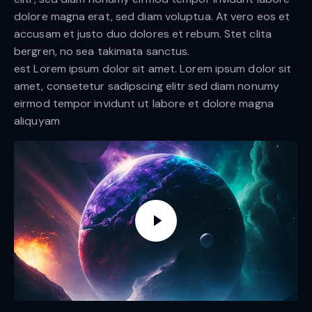
dolore magna erat, sed diam voluptua. At vero eos et
accusam et justo duo dolores et rebum. Stet clita
bergren, no sea takimata sanctus.
est Lorem ipsum dolor sit amet. Lorem ipsum dolor sit
amet, consetetur sadipscing elitr sed diam nonumy
eirmod tempor invidunt ut labore et dolore magna
aliquyam