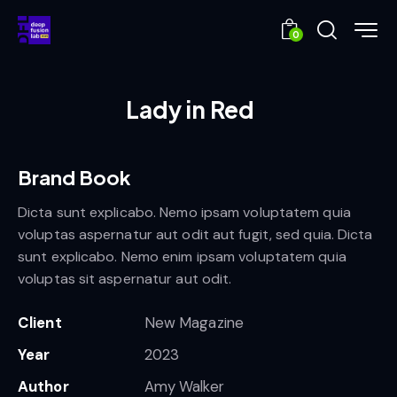
0
Lady in Red
Brand Book
Dicta sunt explicabo. Nemo ipsam voluptatem quia
voluptas aspernatur aut odit aut fugit, sed quia. Dicta
sunt explicabo. Nemo enim ipsam voluptatem quia
voluptas sit aspernatur aut odit.
Client
New Magazine
Year
2023
Author
Amy Walker