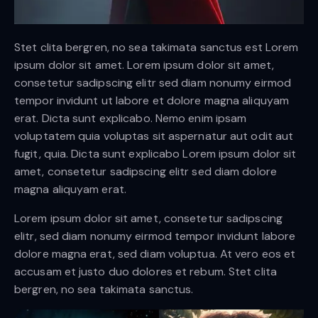
Stet clita bergren, no sea takimata sanctus est Lorem
ipsum dolor sit amet. Lorem ipsum dolor sit amet,
consetetur sadipscing elitr sed diam nonumy eirmod
tempor invidunt ut labore et dolore magna aliquyam
erat. Dicta sunt explicabo. Nemo enim ipsam
voluptatem quia voluptas sit aspernatur aut odit aut
fugit, quia. Dicta sunt explicabo Lorem ipsum dolor sit
amet, consetetur sadipscing elitr sed diam dolore
magna aliquyam erat.
Lorem ipsum dolor sit amet, consetetur sadipscing
elitr, sed diam nonumy eirmod tempor invidunt labore
dolore magna erat, sed diam voluptua. At vero eos et
accusam et justo duo dolores et rebum. Stet clita
bergren, no sea takimata sanctus.