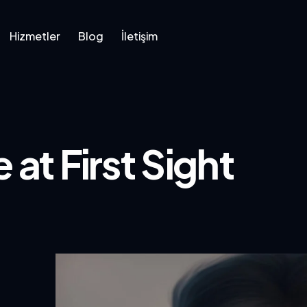
Hizmetler
Blog
İletişim
 at First Sight