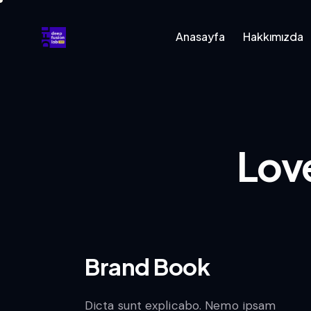
Anasayfa
Hakkımızda
Love
Brand Book
Dicta sunt explicabo. Nemo ipsam