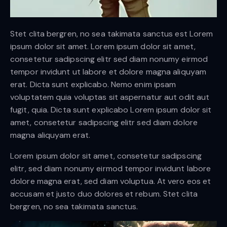
Stet clita bergren, no sea takimata sanctus est Lorem
ipsum dolor sit amet. Lorem ipsum dolor sit amet,
consetetur sadipscing elitr sed diam nonumy eirmod
tempor invidunt ut labore et dolore magna aliquyam
erat. Dicta sunt explicabo. Nemo enim ipsam
voluptatem quia voluptas sit aspernatur aut odit aut
fugit, quia. Dicta sunt explicabo Lorem ipsum dolor sit
amet, consetetur sadipscing elitr sed diam dolore
magna aliquyam erat.
Lorem ipsum dolor sit amet, consetetur sadipscing
elitr, sed diam nonumy eirmod tempor invidunt labore
dolore magna erat, sed diam voluptua. At vero eos et
accusam et justo duo dolores et rebum. Stet clita
bergren, no sea takimata sanctus.