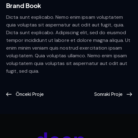
Brand Book
Dicta sunt explicabo. Nemo enim ipsam voluptatem
quia voluptas sit aspernatur aut odit aut fugit, quia.
Dicta sunt explicabo. Adipiscing elit, sed do eiusmod
tempor incididunt ut labore et dolore magna aliqua. Ut
enim minim veniam quis nostrud exercitation ipsam
voluptatem. Quia voluptas ullamco. Nemo enim ipsam
voluptatem quia voluptas sit aspernatur aut odit aut
fugit, sed quia.
Önceki Proje
Sonraki Proje