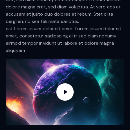
dolore magna erat, sed diam voluptua. At vero eos et
accusam et justo duo dolores et rebum. Stet clita
bergren, no sea takimata sanctus.
est Lorem ipsum dolor sit amet. Lorem ipsum dolor sit
amet, consetetur sadipscing elitr sed diam nonumy
eirmod tempor invidunt ut labore et dolore magna
aliquyam