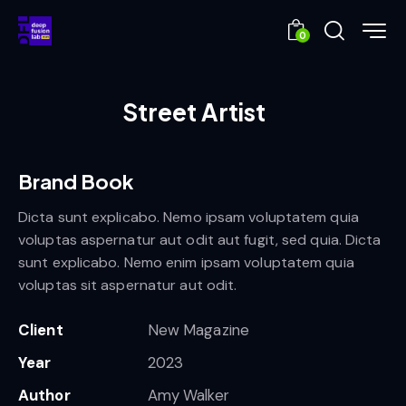
0
Street Artist
Brand Book
Dicta sunt explicabo. Nemo ipsam voluptatem quia
voluptas aspernatur aut odit aut fugit, sed quia. Dicta
sunt explicabo. Nemo enim ipsam voluptatem quia
voluptas sit aspernatur aut odit.
Client
New Magazine
Year
2023
Author
Amy Walker