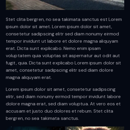
Stet clita bergren, no sea takimata sanctus est Lorem
ipsum dolor sit amet. Lorem ipsum dolor sit amet,
consetetur sadipscing elitr sed diam nonumy eirmod
tempor invidunt ut labore et dolore magna aliquyam
erat. Dicta sunt explicabo. Nemo enim ipsam
voluptatem quia voluptas sit aspernatur aut odit aut
fugit, quia. Dicta sunt explicabo Lorem ipsum dolor sit
amet, consetetur sadipscing elitr sed diam dolore
magna aliquyam erat.
Lorem ipsum dolor sit amet, consetetur sadipscing
elitr, sed diam nonumy eirmod tempor invidunt labore
dolore magna erat, sed diam voluptua. At vero eos et
accusam et justo duo dolores et rebum. Stet clita
bergren, no sea takimata sanctus.