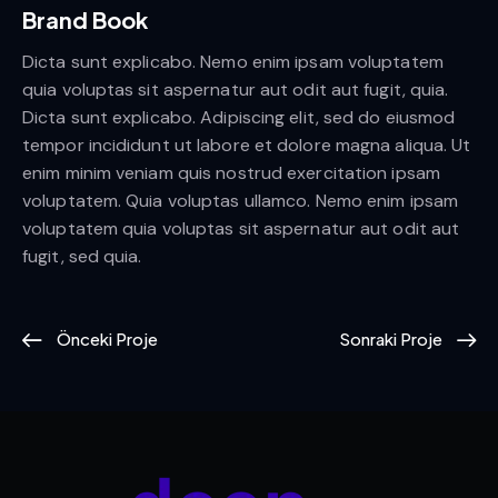
Brand Book
Dicta sunt explicabo. Nemo enim ipsam voluptatem
quia voluptas sit aspernatur aut odit aut fugit, quia.
Dicta sunt explicabo. Adipiscing elit, sed do eiusmod
tempor incididunt ut labore et dolore magna aliqua. Ut
enim minim veniam quis nostrud exercitation ipsam
voluptatem. Quia voluptas ullamco. Nemo enim ipsam
voluptatem quia voluptas sit aspernatur aut odit aut
fugit, sed quia.
Önceki Proje
Sonraki Proje