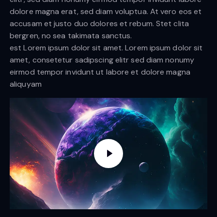
dolore magna erat, sed diam voluptua. At vero eos et
accusam et justo duo dolores et rebum. Stet clita
bergren, no sea takimata sanctus.
est Lorem ipsum dolor sit amet. Lorem ipsum dolor sit
amet, consetetur sadipscing elitr sed diam nonumy
eirmod tempor invidunt ut labore et dolore magna
aliquyam