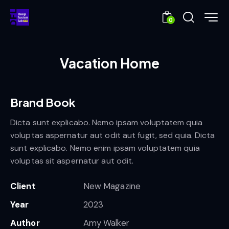
0
Vacation Home
Brand Book
Dicta sunt explicabo. Nemo ipsam voluptatem quia
voluptas aspernatur aut odit aut fugit, sed quia. Dicta
sunt explicabo. Nemo enim ipsam voluptatem quia
voluptas sit aspernatur aut odit.
Client
New Magazine
Year
2023
Author
Amy Walker